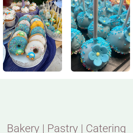
Bakery | Pastry | Catering