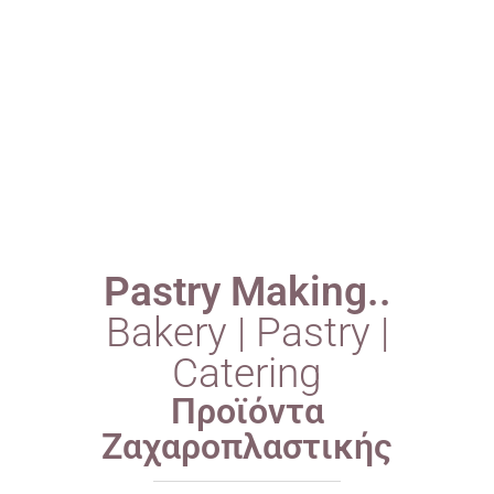
ΦΙΛΟΣΟΦΙΑ
ΕΠΙΚΟΙΝΩΝΙΑ
Pastry Making..
Bakery | Pastry |
Catering
Προϊόντα
Ζαχαροπλαστικής