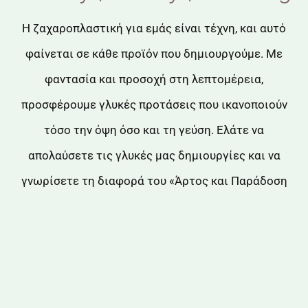
Η ζαχαροπλαστική για εμάς είναι τέχνη, και αυτό
φαίνεται σε κάθε προϊόν που δημιουργούμε. Με
φαντασία και προσοχή στη λεπτομέρεια,
προσφέρουμε γλυκές προτάσεις που ικανοποιούν
τόσο την όψη όσο και τη γεύση. Ελάτε να
απολαύσετε τις γλυκές μας δημιουργίες και να
γνωρίσετε τη διαφορά του «Άρτος και Παράδοση