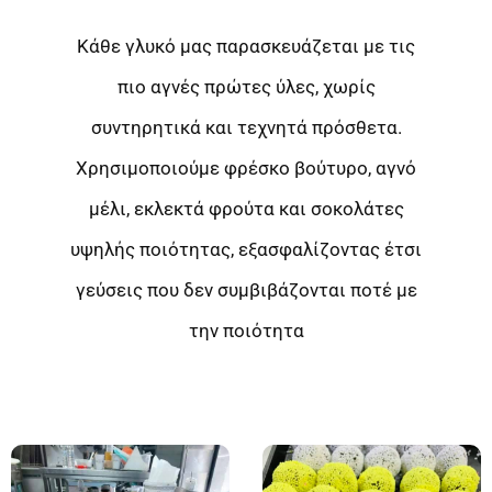
Κάθε γλυκό μας παρασκευάζεται με τις
πιο αγνές πρώτες ύλες, χωρίς
συντηρητικά και τεχνητά πρόσθετα.
Χρησιμοποιούμε φρέσκο βούτυρο, αγνό
μέλι, εκλεκτά φρούτα και σοκολάτες
υψηλής ποιότητας, εξασφαλίζοντας έτσι
γεύσεις που δεν συμβιβάζονται ποτέ με
την ποιότητα