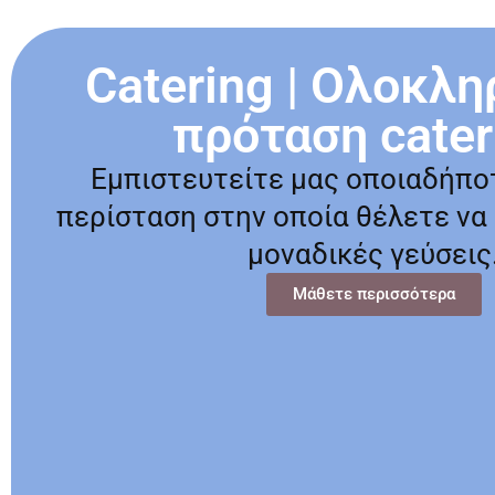
Catering | Ολοκλ
πρόταση cater
Εμπιστευτείτε μας οποιαδήπο
περίσταση στην οποία θέλετε να
μοναδικές γεύσεις
Μάθετε περισσότερα