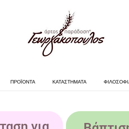
ΠΡΟΪΟΝΤΑ
ΚΑΤΑΣΤΗΜΑΤΑ
ΦΙΛΟΣΟΦΙ
ταση για
Βάπτιση