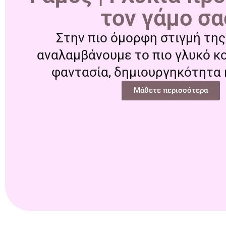
τον γάμο σα
Στην πιο όμορφη στιγμή τη
αναλαμβάνουμε το πιο γλυκό κ
φαντασία, δημιουργηκότητα κ
Μάθετε περισσότερα